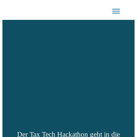
Der Tax Tech Hackathon geht in die