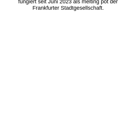
fungiert seit Juni 2023 als melting pot der
Frankfurter Stadtgesellschaft.