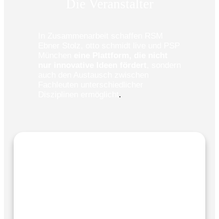
Die Veranstalter
In Zusammenarbeit schaffen RSM
Ebner Stolz, otto schmidt live und PSP
München
eine Plattform, die nicht
nur innovative Ideen fördert
, sondern
auch den Austausch zwischen
Fachleuten unterschiedlicher
Disziplinen ermöglicht
.