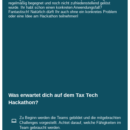
regelmäßig begegnet und noch nicht zufriedenstellend gelöst
wurde. Ihr habt schon einen konkreten Anwendungsfall?
Fantastisch! Natürlich dürft Ihr auch ohne ein konkretes Problem
oder eine Idee am Hackathon teilnehmen!
Was erwartet dich auf dem Tax Tech
Hackathon?
Zu Beginn werden die Teams gebildet und die mitgebrachten
Challenges vorgestellt. Achtet darauf, welche Fähigkeiten im
Team gebraucht werden.