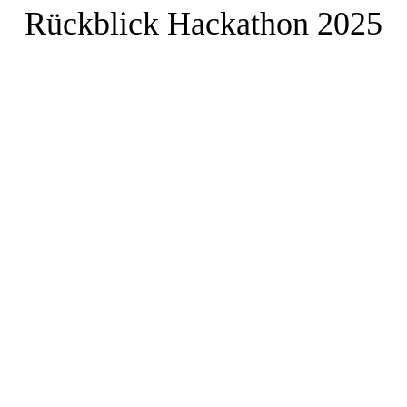
Rückblick Hackathon 2025