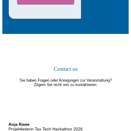
Contact us
Sie haben Fragen oder Anregungen zur Veranstaltung?
Zögern Sie nicht uns zu kontaktieren:
Anja Rawe
Projektleiterin Tax Tech Hackathon 2026