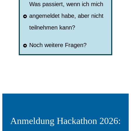
Was passiert, wenn ich mich 
angemeldet habe, aber nicht 
teilnehmen kann?
Noch weitere Fragen?
Anmeldung Hackathon 2026: