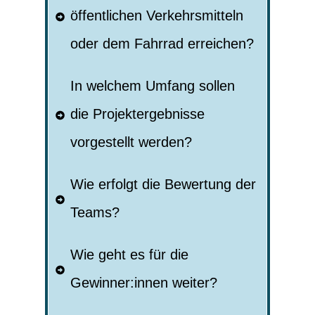
öffentlichen Verkehrsmitteln 
oder dem Fahrrad erreichen?
In welchem Umfang sollen 
die Projektergebnisse 
vorgestellt werden?
Wie erfolgt die Bewertung der 
Teams?
Wie geht es für die 
Gewinner:innen weiter?