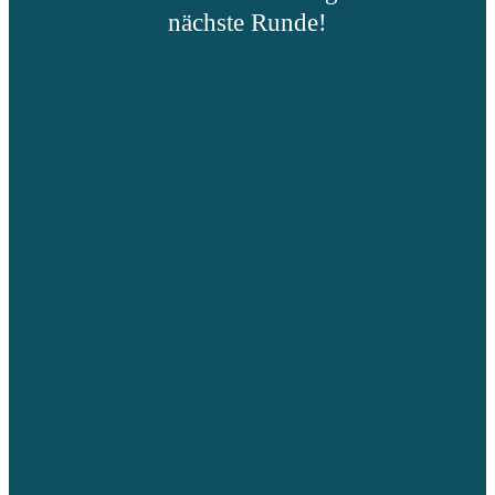
nächste Runde!