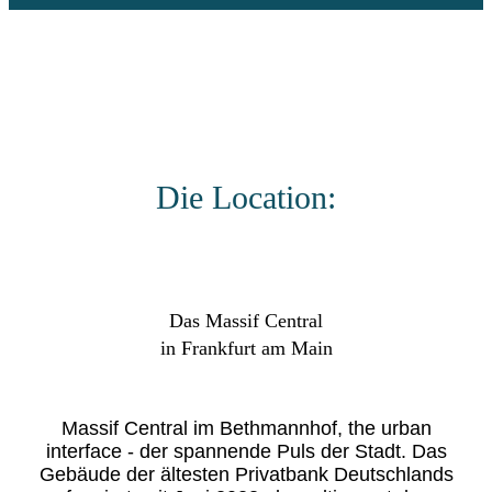
Die Location:
Das Massif Central
in Frankfurt am Main
Massif Central im Bethmannhof, the urban
interface - der spannende Puls der Stadt. Das
Gebäude der ältesten Privatbank Deutschlands