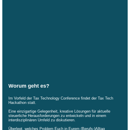
Worum geht es?
Im Vorfeld der
Tax Technology Conference
findet der Tax Tech
Hackathon statt.
Eine einzigartige Gelegenheit, kreative Lösungen für aktuelle
steuerliche Herausforderungen zu entwickeln und in einem
interdisziplinären Umfeld zu diskutieren.
Überlegt, welches Problem Euch in Eurem (Berufs-)Alltag