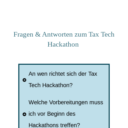
Fragen & Antworten
zum Tax Tech
Hackathon
An wen richtet sich der Tax 
Tech Hackathon?
Welche Vorbereitungen muss 
ich vor Beginn des 
Hackathons treffen?