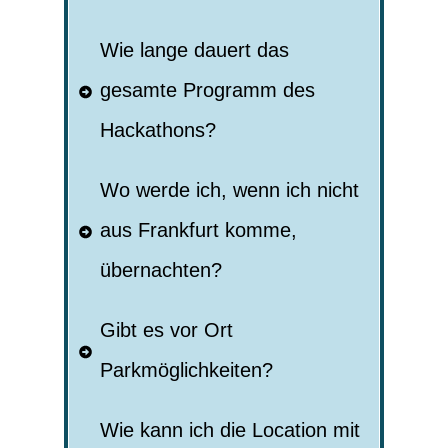
Wie lange dauert das 
gesamte Programm des 
Hackathons?
Wo werde ich, wenn ich nicht 
aus Frankfurt komme, 
übernachten?
Gibt es vor Ort 
Parkmöglichkeiten?
Wie kann ich die Location mit 